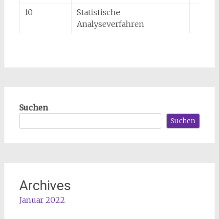
10
Statistische
Analyseverfahren
Suchen
Suchen
Archives
Januar 2022