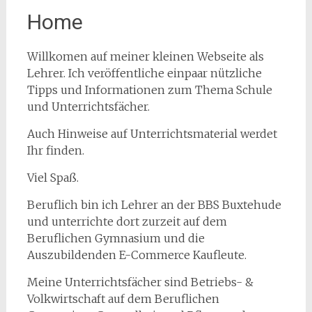
Home
Willkomen auf meiner kleinen Webseite als
Lehrer. Ich veröffentliche einpaar nützliche
Tipps und Informationen zum Thema Schule
und Unterrichtsfächer.
Auch Hinweise auf Unterrichtsmaterial werdet
Ihr finden.
Viel Spaß.
Beruflich bin ich Lehrer an der BBS Buxtehude
und unterrichte dort zurzeit auf dem
Beruflichen Gymnasium und die
Auszubildenden E-Commerce Kaufleute.
Meine Unterrichtsfächer sind Betriebs- &
Volkwirtschaft auf dem Beruflichen