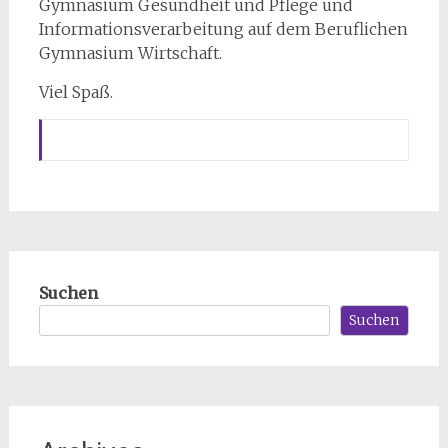
Gymnasium Gesundheit und Pflege und
Informationsverarbeitung auf dem Beruflichen
Gymnasium Wirtschaft.
Viel Spaß.
Suchen
Suchen